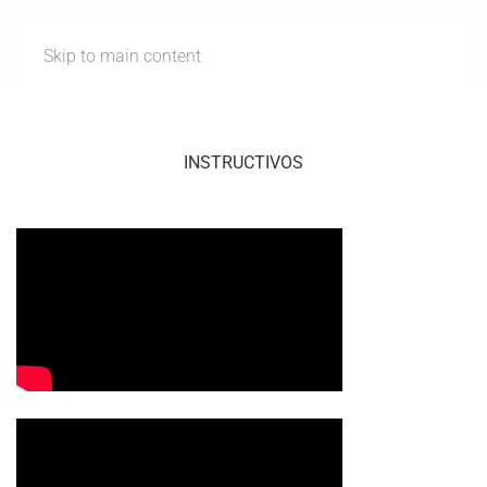
Skip to main content
INSTRUCTIVOS