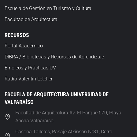
Escuela
de Gestión en Turismo y Cultura
Facultad de Arquitectura
RECURSOS
Portal Académico
DIBRA / Bibliotecas y Recursos de Aprendizaje
Empleos y Prácticas UV
Radio Valentin Letelier
ESCUELA DE ARQUITECTURA UNIVERSIDAD DE
VALPARAÍSO
Facultad de Arquitectura Av. El Parque 570, Playa
Ancha Valparaíso
Casona Talleres, Pasaje Atkinson N°81, Cerro