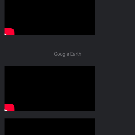
Google Earth