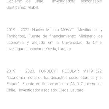
Gobierno de Chile. Investigadora Responsable:
Santibañez, Mabel.
2019 - 2022: Núcleo Milenio MOVYT (Movilidades y
Territorios), Fuente de financiamiento: Ministerio de
Economía y alojado en la Universidad de Chile.
Investigador asociado: Ojeda, Lautaro.
2019 – 2023. FONDECYT REGULAR n°1191522:
"Economía moral de los desastres socionaturales y el
Estado”. Fuente de financiamiento: ANID Gobierno de
Chile. Investigador asociado: Ojeda, Lautaro.