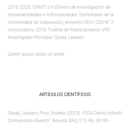
2016-2023: CINVIT UV (Centro de Investigación de
Vulnerabilidades e Informalidades Territoriales de la
Universidad de Valparaíso), proyecto DIUV-CIDI N° ​2
convocatoria 2016. Fuente de financiamiento VRII.
Investigador Principal: Ojeda, Lautaro.
Lorem ipsum dolor sit amet.
ARTÍCULOS CIENTÍFICOS
Ojeda, Lautaro; Pino, Andrea (2023). CICA Centro Infantil
Comunitario Abierto”. Revista ARQ 115, Pp. 80-89.