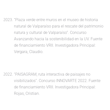
“Plaza verde entre muros en el museo de historia
natural de Valparaíso para el rescate del patrimonio
natura y cultural de Valparaíso”. Concurso
Avanzando hacia la sostenibilidad en la UV. Fuente
de financiamiento VRII. Investigadora Principal:
Vergara, Claudio.
“PAISAGRAM, ruta interactiva de paisajes no
visibilizados”. Concurso INNOVARTE 2022. Fuente
de financiamiento VRII. Investigadora Principal:
Rojas, Cristian.