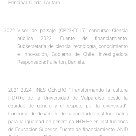
Principal: Ojeda, Lautaro.
Visor de paisaje (CP22-E015) concurso Ciencia
pública 2022. Fuente de financiamiento:
Subsecretaría de ciencia, tecnología, conocimiento
e innovación, Gobierno de Chile. Investigadora
Responsable: Fullerton, Daniela.
2021-2024. INES GÉNERO "Transformando la cultura
I+D+I+e de la Universidad de Valparaíso desde la
equidad de género y el respeto por la diversidad".
Concurso de desarrollo de capacidades institucionales
para la igualdad de género en I+D+I+e en Instituciones
de Educación Superior. Fuente de financiamiento: ANID