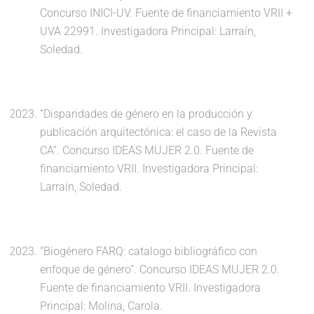
Concurso INICI-UV. Fuente de financiamiento VRII +
UVA 22991. Investigadora Principal: Larraín,
Soledad.
“Disparidades de género en la producción y
publicación arquitectónica: el caso de la Revista
CA”. Concurso IDEAS MUJER 2.0. Fuente de
financiamiento VRII. Investigadora Principal:
Larraín, Soledad.
“Biogénero FARQ: catalogo bibliográfico con
enfoque de género”. Concurso IDEAS MUJER 2.0.
Fuente de financiamiento VRII. Investigadora
Principal: Molina, Carola.