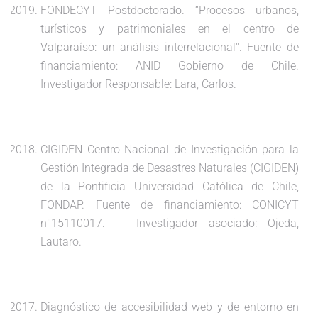
FONDECYT Postdoctorado. “Procesos urbanos,
turísticos y patrimoniales en el centro de
Valparaíso: un análisis interrelacional". Fuente de
financiamiento: ANID Gobierno de Chile.
Investigador Responsable: Lara, Carlos.
CIGIDEN Centro Nacional de Investigación para la
Gestión Integrada de Desastres Naturales (CIGIDEN)
de la Pontificia Universidad Católica de Chile,
FONDAP. Fuente de financiamiento: CONICYT
n°15110017. Investigador asociado: Ojeda,
Lautaro.
Diagnóstico de accesibilidad web y de entorno en