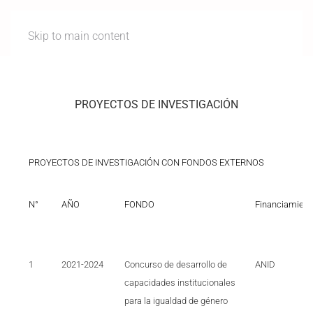
Skip to main content
PROYECTOS DE INVESTIGACIÓN
PROYECTOS DE INVESTIGACIÓN CON FONDOS EXTERNOS
N°
AÑO
FONDO
Financiamient
1
2021-2024
Concurso de desarrollo de
ANID
capacidades institucionales
para la igualdad de género