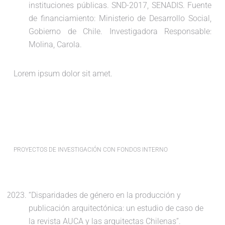
instituciones públicas. SND-2017, SENADIS. Fuente
de financiamiento: Ministerio de Desarrollo Social,
Gobierno de Chile. Investigadora Responsable:
Molina, Carola.
Lorem ipsum dolor sit amet.
PROYECTOS DE INVESTIGACIÓN CON FONDOS INTERNO
“Disparidades de género en la producción y
publicación arquitectónica: un estudio de caso de
la revista AUCA y las arquitectas Chilenas”.