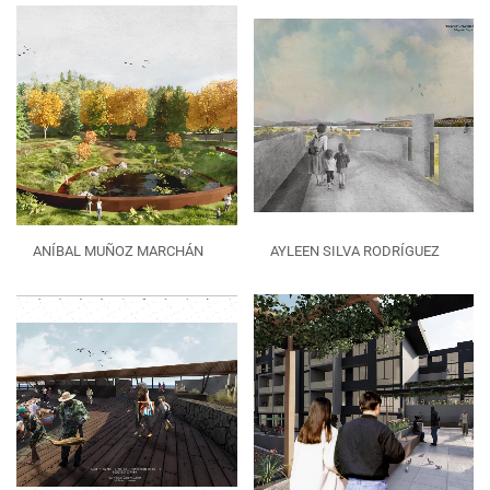
ANÍBAL MUÑOZ MARCHÁN
AYLEEN SILVA RODRÍGUEZ