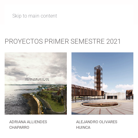
Skip to main content
PROYECTOS PRIMER SEMESTRE 2021
ADRIANA ALLIENDES
ALEJANDRO OLIVARES
CHAPARRO
HUINCA