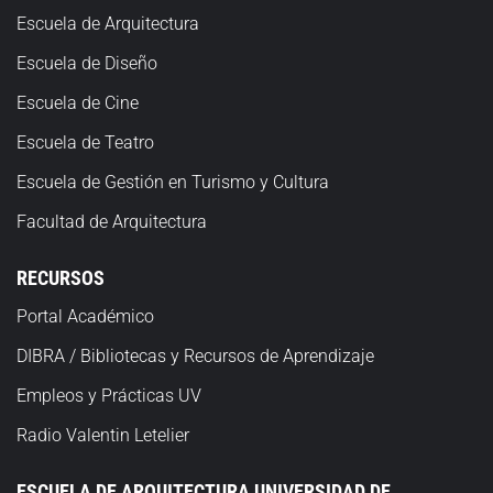
Escuela de Arquitectura
Escuela de Diseño
Escuela de Cine
Escuela de Teatro
Escuela
de Gestión en Turismo y Cultura
Facultad de Arquitectura
RECURSOS
Portal Académico
DIBRA / Bibliotecas y Recursos de Aprendizaje
Empleos y Prácticas UV
Radio Valentin Letelier
ESCUELA DE ARQUITECTURA UNIVERSIDAD DE