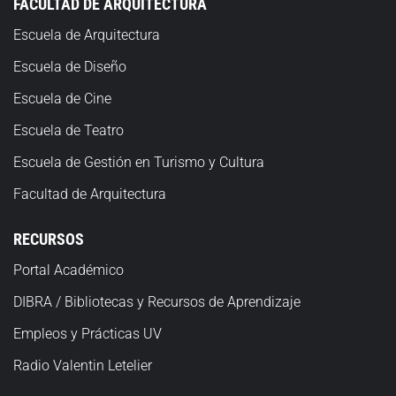
FACULTAD DE ARQUITECTURA
Escuela de Arquitectura
Escuela de Diseño
Escuela de Cine
Escuela de Teatro
Escuela
de Gestión en Turismo y Cultura
Facultad de Arquitectura
RECURSOS
Portal Académico
DIBRA / Bibliotecas y Recursos de Aprendizaje
Empleos y Prácticas UV
Radio Valentin Letelier