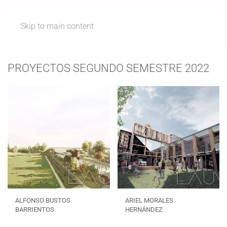
Skip to main content
PROYECTOS SEGUNDO SEMESTRE 2022
ALFONSO BUSTOS
ARIEL MORALES
BARRIENTOS
HERNÁNDEZ