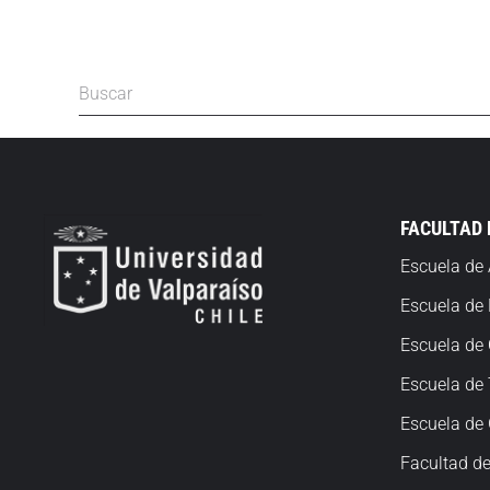
FACULTAD
Escuela de 
Escuela de
Escuela de 
Escuela de 
Escuela
de 
Facultad de