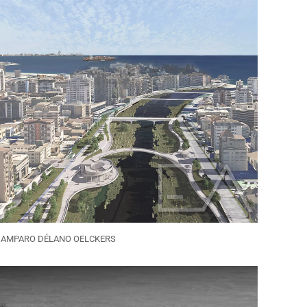
AMPARO DÉLANO OELCKERS