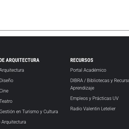
 DE ARQUITECTURA
RECURSOS
Arquitectura
Portal Académico
 Diseño
DIBRA / Bibliotecas y Recurs
Aprendizaje
Cine
Empleos y Prácticas UV
Teatro
Radio Valentin Letelier
Gestión en Turismo y Cultura
 Arquitectura