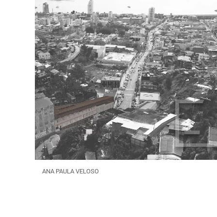
ANA PAULA VELOSO