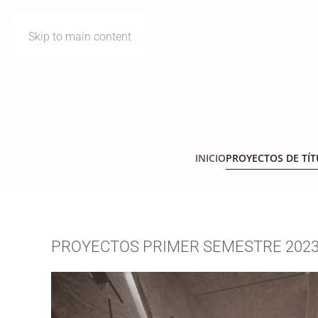
Skip to main content
INICIO
PROYECTOS DE TÍ
PROYECTOS PRIMER SEMESTRE 202