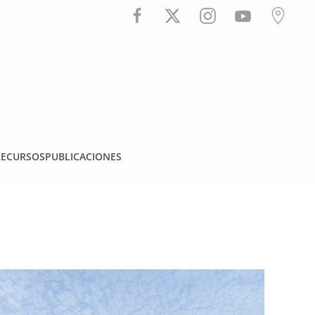
RECURSOS
PUBLICACIONES