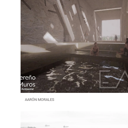
AARÓN MORALES