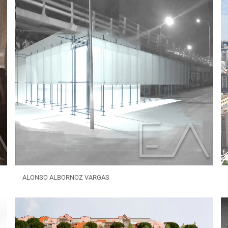
ALONSO ALBORNOZ VARGAS